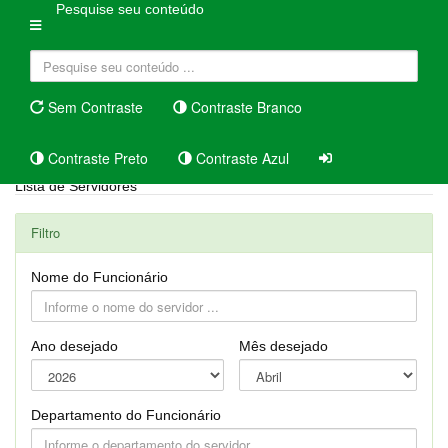
Pesquise seu conteúdo
Sem Contraste
Contraste Branco
Contraste Preto
Contraste Azul
Lista de Servidores
Filtro
Nome do Funcionário
Ano desejado
Mês desejado
Departamento do Funcionário