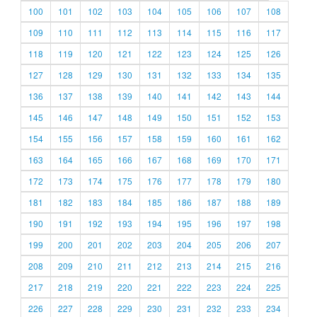
100
101
102
103
104
105
106
107
108
109
110
111
112
113
114
115
116
117
118
119
120
121
122
123
124
125
126
127
128
129
130
131
132
133
134
135
136
137
138
139
140
141
142
143
144
145
146
147
148
149
150
151
152
153
154
155
156
157
158
159
160
161
162
163
164
165
166
167
168
169
170
171
172
173
174
175
176
177
178
179
180
181
182
183
184
185
186
187
188
189
190
191
192
193
194
195
196
197
198
199
200
201
202
203
204
205
206
207
208
209
210
211
212
213
214
215
216
217
218
219
220
221
222
223
224
225
226
227
228
229
230
231
232
233
234