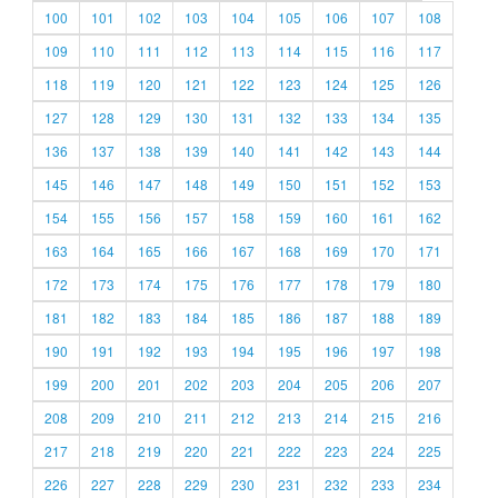
100
101
102
103
104
105
106
107
108
109
110
111
112
113
114
115
116
117
118
119
120
121
122
123
124
125
126
127
128
129
130
131
132
133
134
135
136
137
138
139
140
141
142
143
144
145
146
147
148
149
150
151
152
153
154
155
156
157
158
159
160
161
162
163
164
165
166
167
168
169
170
171
172
173
174
175
176
177
178
179
180
181
182
183
184
185
186
187
188
189
190
191
192
193
194
195
196
197
198
199
200
201
202
203
204
205
206
207
208
209
210
211
212
213
214
215
216
217
218
219
220
221
222
223
224
225
226
227
228
229
230
231
232
233
234