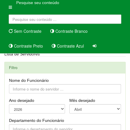
Pesquise seu conteúdo
Sem Contraste
Contraste Branco
Contraste Preto
Contraste Azul
Lista de Servidores
Filtro
Nome do Funcionário
Ano desejado
Mês desejado
Departamento do Funcionário