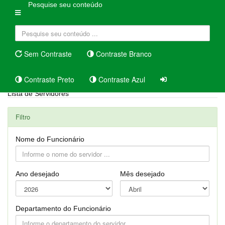
Pesquise seu conteúdo
Sem Contraste
Contraste Branco
Contraste Preto
Contraste Azul
Lista de Servidores
Filtro
Nome do Funcionário
Ano desejado
Mês desejado
Departamento do Funcionário