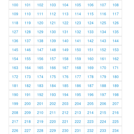
100
101
102
103
104
105
106
107
108
109
110
111
112
113
114
115
116
117
118
119
120
121
122
123
124
125
126
127
128
129
130
131
132
133
134
135
136
137
138
139
140
141
142
143
144
145
146
147
148
149
150
151
152
153
154
155
156
157
158
159
160
161
162
163
164
165
166
167
168
169
170
171
172
173
174
175
176
177
178
179
180
181
182
183
184
185
186
187
188
189
190
191
192
193
194
195
196
197
198
199
200
201
202
203
204
205
206
207
208
209
210
211
212
213
214
215
216
217
218
219
220
221
222
223
224
225
226
227
228
229
230
231
232
233
234