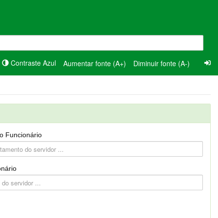
Contraste Azul
Aumentar fonte (A+)
Diminuir fonte (A-)
o Funcionário
nário