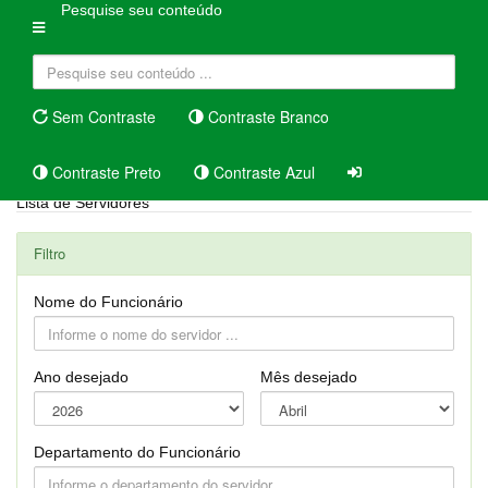
Pesquise seu conteúdo
Sem Contraste
Contraste Branco
Contraste Preto
Contraste Azul
Lista de Servidores
Filtro
Nome do Funcionário
Ano desejado
Mês desejado
Departamento do Funcionário