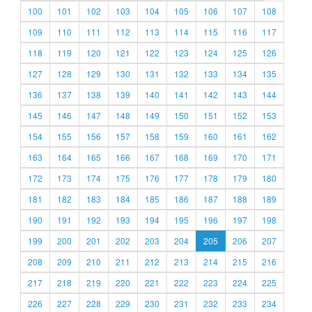
100
101
102
103
104
105
106
107
108
109
110
111
112
113
114
115
116
117
118
119
120
121
122
123
124
125
126
127
128
129
130
131
132
133
134
135
136
137
138
139
140
141
142
143
144
145
146
147
148
149
150
151
152
153
154
155
156
157
158
159
160
161
162
163
164
165
166
167
168
169
170
171
172
173
174
175
176
177
178
179
180
181
182
183
184
185
186
187
188
189
190
191
192
193
194
195
196
197
198
199
200
201
202
203
204
205
206
207
208
209
210
211
212
213
214
215
216
217
218
219
220
221
222
223
224
225
226
227
228
229
230
231
232
233
234