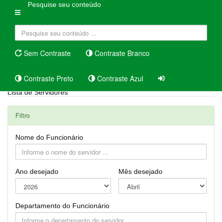
Pesquise seu conteúdo
Sem Contraste
Contraste Branco
Contraste Preto
Contraste Azul
Lista de Servidores
Filtro
Nome do Funcionário
Ano desejado
Mês desejado
Departamento do Funcionário