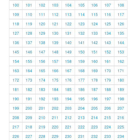
100
101
102
103
104
105
106
107
108
109
110
111
112
113
114
115
116
117
118
119
120
121
122
123
124
125
126
127
128
129
130
131
132
133
134
135
136
137
138
139
140
141
142
143
144
145
146
147
148
149
150
151
152
153
154
155
156
157
158
159
160
161
162
163
164
165
166
167
168
169
170
171
172
173
174
175
176
177
178
179
180
181
182
183
184
185
186
187
188
189
190
191
192
193
194
195
196
197
198
199
200
201
202
203
204
205
206
207
208
209
210
211
212
213
214
215
216
217
218
219
220
221
222
223
224
225
226
227
228
229
230
231
232
233
234