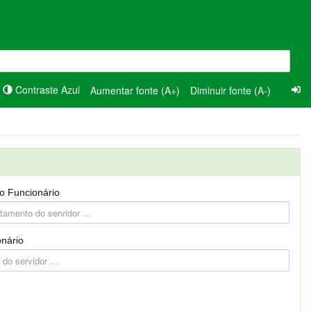
Contraste Azul
Aumentar fonte (A+)
Diminuir fonte (A-)
o Funcionário
nário