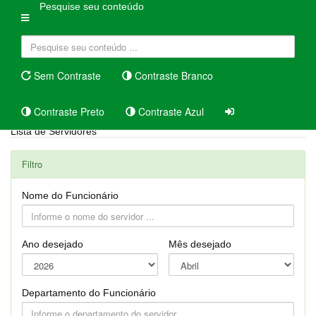
Pesquise seu conteúdo
Sem Contraste
Contraste Branco
Contraste Preto
Contraste Azul
Lista de Servidores
Filtro
Nome do Funcionário
Ano desejado
Mês desejado
Departamento do Funcionário