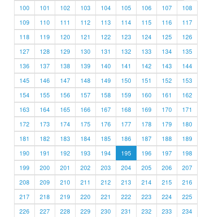
100
101
102
103
104
105
106
107
108
109
110
111
112
113
114
115
116
117
118
119
120
121
122
123
124
125
126
127
128
129
130
131
132
133
134
135
136
137
138
139
140
141
142
143
144
145
146
147
148
149
150
151
152
153
154
155
156
157
158
159
160
161
162
163
164
165
166
167
168
169
170
171
172
173
174
175
176
177
178
179
180
181
182
183
184
185
186
187
188
189
190
191
192
193
194
195
196
197
198
199
200
201
202
203
204
205
206
207
208
209
210
211
212
213
214
215
216
217
218
219
220
221
222
223
224
225
226
227
228
229
230
231
232
233
234