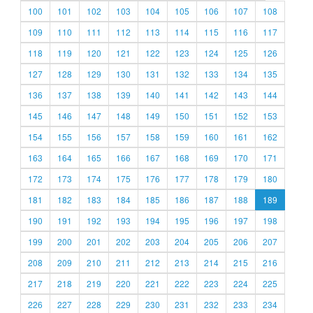
100
101
102
103
104
105
106
107
108
109
110
111
112
113
114
115
116
117
118
119
120
121
122
123
124
125
126
127
128
129
130
131
132
133
134
135
136
137
138
139
140
141
142
143
144
145
146
147
148
149
150
151
152
153
154
155
156
157
158
159
160
161
162
163
164
165
166
167
168
169
170
171
172
173
174
175
176
177
178
179
180
181
182
183
184
185
186
187
188
189
190
191
192
193
194
195
196
197
198
199
200
201
202
203
204
205
206
207
208
209
210
211
212
213
214
215
216
217
218
219
220
221
222
223
224
225
226
227
228
229
230
231
232
233
234