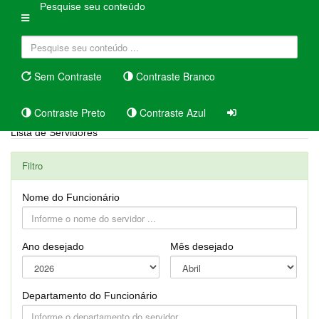
Pesquise seu conteúdo
Sem Contraste
Contraste Branco
Contraste Preto
Contraste Azul
Lista de Servidores
Filtro
Nome do Funcionário
Ano desejado
Mês desejado
Departamento do Funcionário