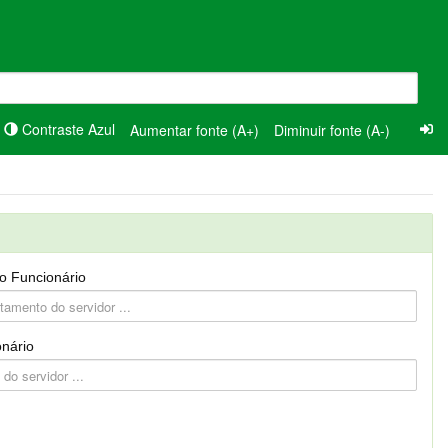
Contraste Azul
Aumentar fonte (A+)
Diminuir fonte (A-)
o Funcionário
nário