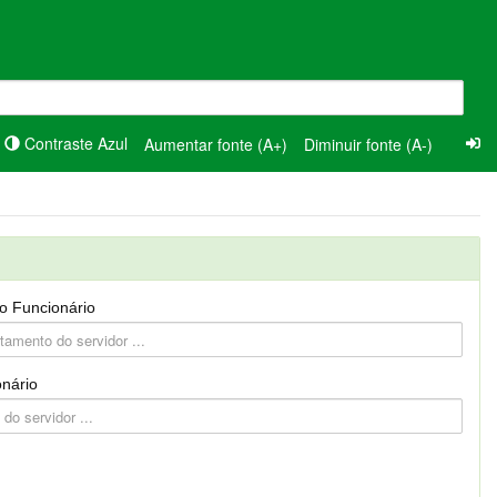
Contraste Azul
Aumentar fonte (A+)
Diminuir fonte (A-)
o Funcionário
nário