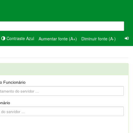
Contraste Azul
Aumentar fonte (A+)
Diminuir fonte (A-)
o Funcionário
nário