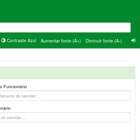
Contraste Azul
Aumentar fonte (A+)
Diminuir fonte (A-)
o Funcionário
nário