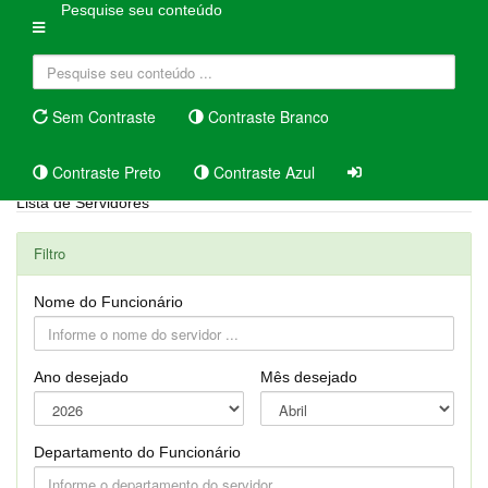
Pesquise seu conteúdo
Sem Contraste
Contraste Branco
Contraste Preto
Contraste Azul
Lista de Servidores
Filtro
Nome do Funcionário
Ano desejado
Mês desejado
Departamento do Funcionário