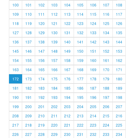
100
101
102
103
104
105
106
107
108
109
110
111
112
113
114
115
116
117
118
119
120
121
122
123
124
125
126
127
128
129
130
131
132
133
134
135
136
137
138
139
140
141
142
143
144
145
146
147
148
149
150
151
152
153
154
155
156
157
158
159
160
161
162
163
164
165
166
167
168
169
170
171
172
173
174
175
176
177
178
179
180
181
182
183
184
185
186
187
188
189
190
191
192
193
194
195
196
197
198
199
200
201
202
203
204
205
206
207
208
209
210
211
212
213
214
215
216
217
218
219
220
221
222
223
224
225
226
227
228
229
230
231
232
233
234