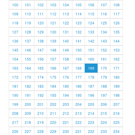
100
101
102
103
104
105
106
107
108
109
110
111
112
113
114
115
116
117
118
119
120
121
122
123
124
125
126
127
128
129
130
131
132
133
134
135
136
137
138
139
140
141
142
143
144
145
146
147
148
149
150
151
152
153
154
155
156
157
158
159
160
161
162
163
164
165
166
167
168
169
170
171
172
173
174
175
176
177
178
179
180
181
182
183
184
185
186
187
188
189
190
191
192
193
194
195
196
197
198
199
200
201
202
203
204
205
206
207
208
209
210
211
212
213
214
215
216
217
218
219
220
221
222
223
224
225
226
227
228
229
230
231
232
233
234