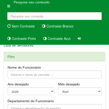
Pesquise seu conteúdo
Sem Contraste
Contraste Branco
Contraste Preto
Contraste Azul
Lista de Servidores
Filtro
Nome do Funcionário
Ano desejado
Mês desejado
Departamento do Funcionário