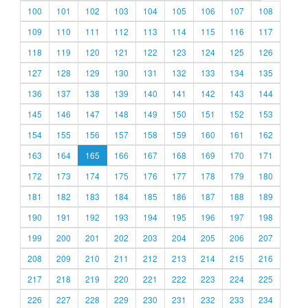
100
101
102
103
104
105
106
107
108
109
110
111
112
113
114
115
116
117
118
119
120
121
122
123
124
125
126
127
128
129
130
131
132
133
134
135
136
137
138
139
140
141
142
143
144
145
146
147
148
149
150
151
152
153
154
155
156
157
158
159
160
161
162
163
164
165
166
167
168
169
170
171
172
173
174
175
176
177
178
179
180
181
182
183
184
185
186
187
188
189
190
191
192
193
194
195
196
197
198
199
200
201
202
203
204
205
206
207
208
209
210
211
212
213
214
215
216
217
218
219
220
221
222
223
224
225
226
227
228
229
230
231
232
233
234