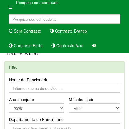
Pesquise seu conteúdo
Sem Contraste
Contraste Branco
Contraste Preto
Contraste Azul
Lista de Servidores
Filtro
Nome do Funcionário
Ano desejado
Mês desejado
Departamento do Funcionário