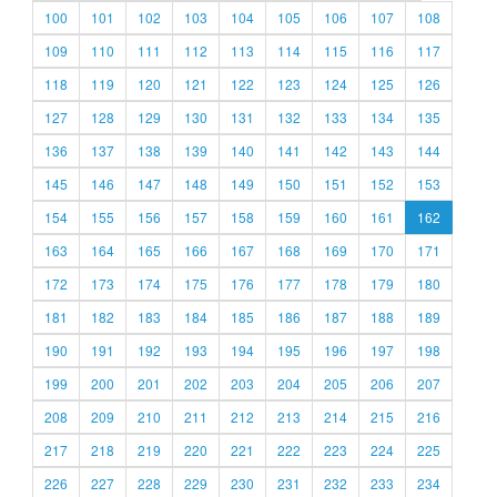
100
101
102
103
104
105
106
107
108
109
110
111
112
113
114
115
116
117
118
119
120
121
122
123
124
125
126
127
128
129
130
131
132
133
134
135
136
137
138
139
140
141
142
143
144
145
146
147
148
149
150
151
152
153
154
155
156
157
158
159
160
161
162
163
164
165
166
167
168
169
170
171
172
173
174
175
176
177
178
179
180
181
182
183
184
185
186
187
188
189
190
191
192
193
194
195
196
197
198
199
200
201
202
203
204
205
206
207
208
209
210
211
212
213
214
215
216
217
218
219
220
221
222
223
224
225
226
227
228
229
230
231
232
233
234