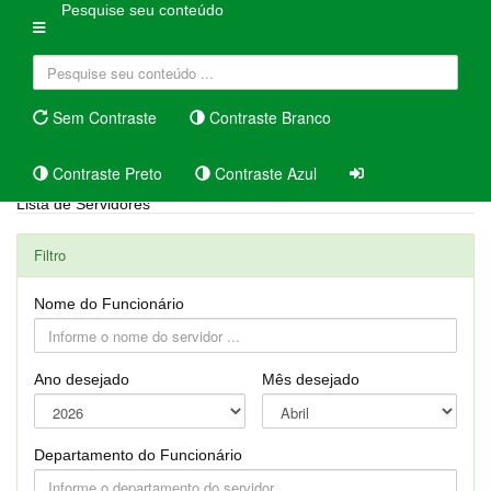
Pesquise seu conteúdo
Sem Contraste
Contraste Branco
Contraste Preto
Contraste Azul
Lista de Servidores
Filtro
Nome do Funcionário
Ano desejado
Mês desejado
Departamento do Funcionário