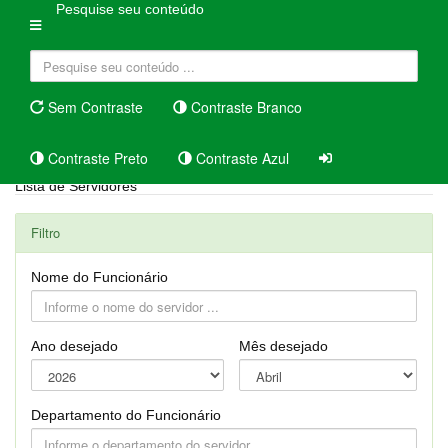
Pesquise seu conteúdo
Sem Contraste
Contraste Branco
Contraste Preto
Contraste Azul
Lista de Servidores
Filtro
Nome do Funcionário
Ano desejado
Mês desejado
Departamento do Funcionário