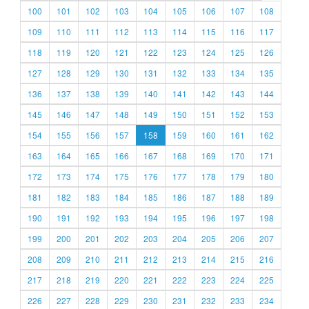
100
101
102
103
104
105
106
107
108
109
110
111
112
113
114
115
116
117
118
119
120
121
122
123
124
125
126
127
128
129
130
131
132
133
134
135
136
137
138
139
140
141
142
143
144
145
146
147
148
149
150
151
152
153
154
155
156
157
158
159
160
161
162
163
164
165
166
167
168
169
170
171
172
173
174
175
176
177
178
179
180
181
182
183
184
185
186
187
188
189
190
191
192
193
194
195
196
197
198
199
200
201
202
203
204
205
206
207
208
209
210
211
212
213
214
215
216
217
218
219
220
221
222
223
224
225
226
227
228
229
230
231
232
233
234