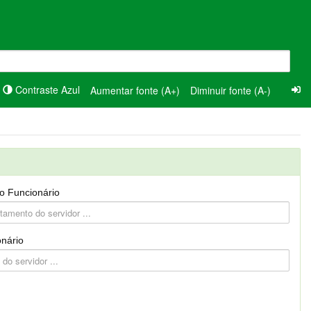
Contraste Azul
Aumentar fonte (A+)
Diminuir fonte (A-)
o Funcionário
nário