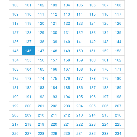
100
101
102
103
104
105
106
107
108
109
110
111
112
113
114
115
116
117
118
119
120
121
122
123
124
125
126
127
128
129
130
131
132
133
134
135
136
137
138
139
140
141
142
143
144
145
146
147
148
149
150
151
152
153
154
155
156
157
158
159
160
161
162
163
164
165
166
167
168
169
170
171
172
173
174
175
176
177
178
179
180
181
182
183
184
185
186
187
188
189
190
191
192
193
194
195
196
197
198
199
200
201
202
203
204
205
206
207
208
209
210
211
212
213
214
215
216
217
218
219
220
221
222
223
224
225
226
227
228
229
230
231
232
233
234