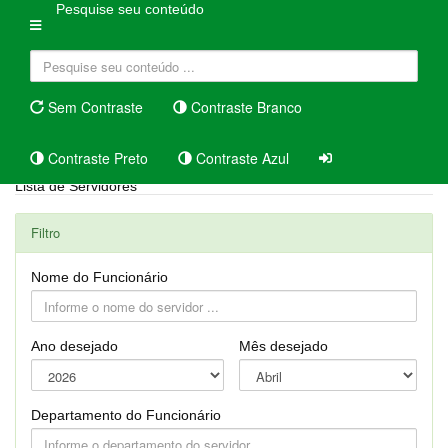
Pesquise seu conteúdo
Sem Contraste
Contraste Branco
Contraste Preto
Contraste Azul
Lista de Servidores
Filtro
Nome do Funcionário
Ano desejado
Mês desejado
Departamento do Funcionário