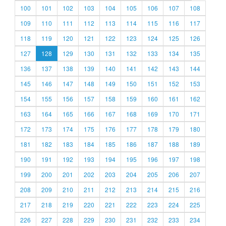
100
101
102
103
104
105
106
107
108
109
110
111
112
113
114
115
116
117
118
119
120
121
122
123
124
125
126
127
128
129
130
131
132
133
134
135
136
137
138
139
140
141
142
143
144
145
146
147
148
149
150
151
152
153
154
155
156
157
158
159
160
161
162
163
164
165
166
167
168
169
170
171
172
173
174
175
176
177
178
179
180
181
182
183
184
185
186
187
188
189
190
191
192
193
194
195
196
197
198
199
200
201
202
203
204
205
206
207
208
209
210
211
212
213
214
215
216
217
218
219
220
221
222
223
224
225
226
227
228
229
230
231
232
233
234