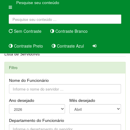
Pesquise seu conteúdo
Sem Contraste
Contraste Branco
Contraste Preto
Contraste Azul
Lista de Servidores
Filtro
Nome do Funcionário
Ano desejado
Mês desejado
Departamento do Funcionário