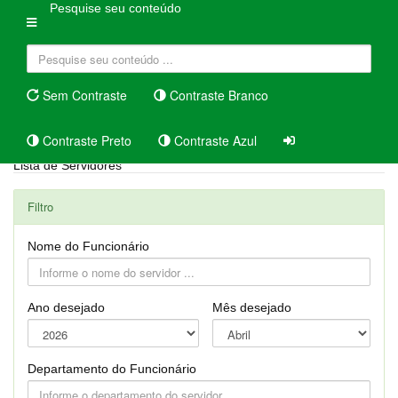
Pesquise seu conteúdo
Sem Contraste
Contraste Branco
Contraste Preto
Contraste Azul
Lista de Servidores
Filtro
Nome do Funcionário
Ano desejado
Mês desejado
Departamento do Funcionário