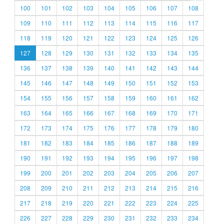
100
101
102
103
104
105
106
107
108
109
110
111
112
113
114
115
116
117
118
119
120
121
122
123
124
125
126
127
128
129
130
131
132
133
134
135
136
137
138
139
140
141
142
143
144
145
146
147
148
149
150
151
152
153
154
155
156
157
158
159
160
161
162
163
164
165
166
167
168
169
170
171
172
173
174
175
176
177
178
179
180
181
182
183
184
185
186
187
188
189
190
191
192
193
194
195
196
197
198
199
200
201
202
203
204
205
206
207
208
209
210
211
212
213
214
215
216
217
218
219
220
221
222
223
224
225
226
227
228
229
230
231
232
233
234