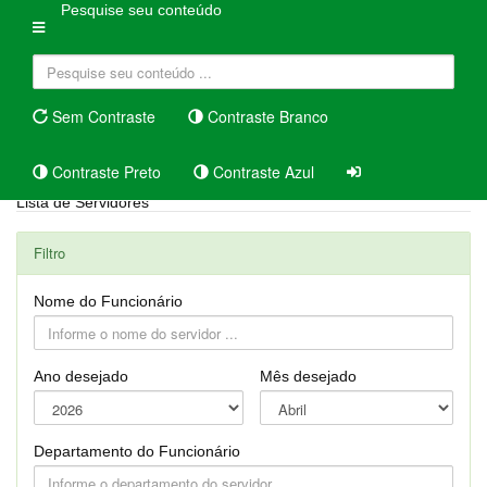
Pesquise seu conteúdo
Sem Contraste
Contraste Branco
Contraste Preto
Contraste Azul
Lista de Servidores
Filtro
Nome do Funcionário
Ano desejado
Mês desejado
Departamento do Funcionário