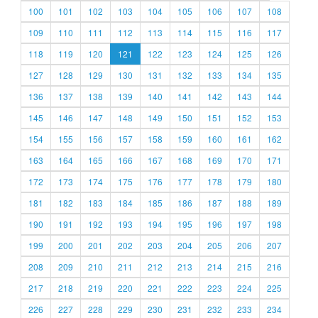
100
101
102
103
104
105
106
107
108
109
110
111
112
113
114
115
116
117
118
119
120
121
122
123
124
125
126
127
128
129
130
131
132
133
134
135
136
137
138
139
140
141
142
143
144
145
146
147
148
149
150
151
152
153
154
155
156
157
158
159
160
161
162
163
164
165
166
167
168
169
170
171
172
173
174
175
176
177
178
179
180
181
182
183
184
185
186
187
188
189
190
191
192
193
194
195
196
197
198
199
200
201
202
203
204
205
206
207
208
209
210
211
212
213
214
215
216
217
218
219
220
221
222
223
224
225
226
227
228
229
230
231
232
233
234