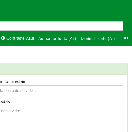
Contraste Azul
Aumentar fonte (A+)
Diminuir fonte (A-)
o Funcionário
nário