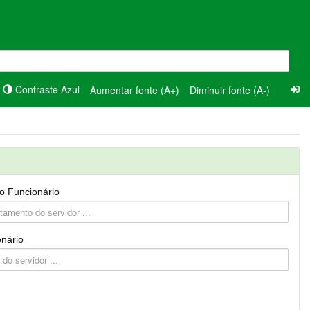
Contraste Azul
Aumentar fonte (A+)
Diminuir fonte (A-)
o Funcionário
nário