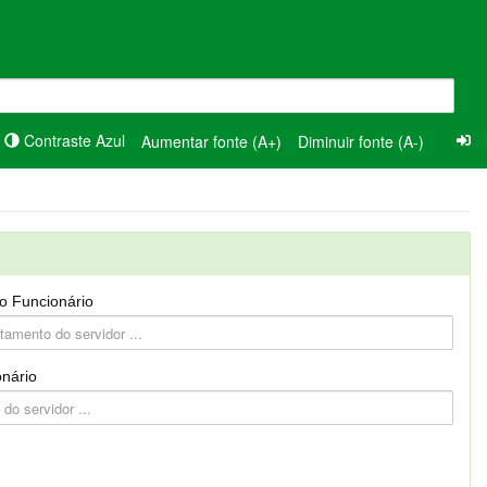
Contraste Azul
Aumentar fonte (A+)
Diminuir fonte (A-)
o Funcionário
nário