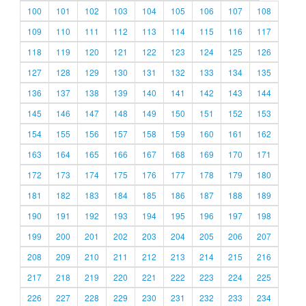
100
101
102
103
104
105
106
107
108
109
110
111
112
113
114
115
116
117
118
119
120
121
122
123
124
125
126
127
128
129
130
131
132
133
134
135
136
137
138
139
140
141
142
143
144
145
146
147
148
149
150
151
152
153
154
155
156
157
158
159
160
161
162
163
164
165
166
167
168
169
170
171
172
173
174
175
176
177
178
179
180
181
182
183
184
185
186
187
188
189
190
191
192
193
194
195
196
197
198
199
200
201
202
203
204
205
206
207
208
209
210
211
212
213
214
215
216
217
218
219
220
221
222
223
224
225
226
227
228
229
230
231
232
233
234