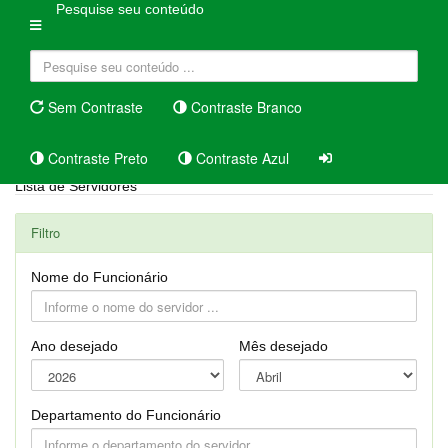
Pesquise seu conteúdo
Sem Contraste
Contraste Branco
Contraste Preto
Contraste Azul
Lista de Servidores
Filtro
Nome do Funcionário
Ano desejado
Mês desejado
Departamento do Funcionário