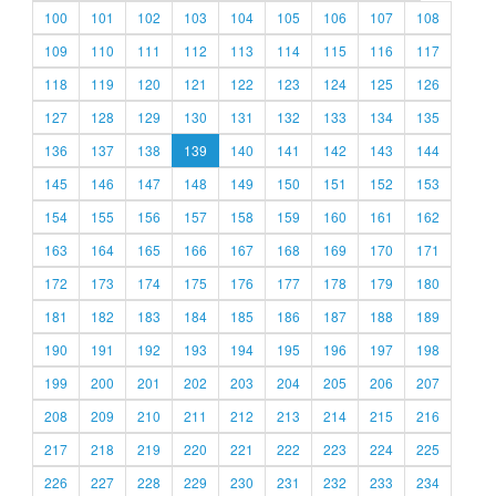
100
101
102
103
104
105
106
107
108
109
110
111
112
113
114
115
116
117
118
119
120
121
122
123
124
125
126
127
128
129
130
131
132
133
134
135
136
137
138
139
140
141
142
143
144
145
146
147
148
149
150
151
152
153
154
155
156
157
158
159
160
161
162
163
164
165
166
167
168
169
170
171
172
173
174
175
176
177
178
179
180
181
182
183
184
185
186
187
188
189
190
191
192
193
194
195
196
197
198
199
200
201
202
203
204
205
206
207
208
209
210
211
212
213
214
215
216
217
218
219
220
221
222
223
224
225
226
227
228
229
230
231
232
233
234