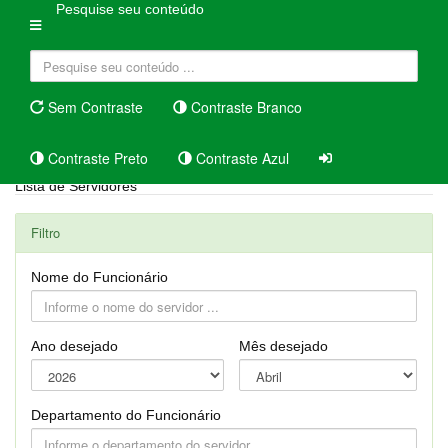
Pesquise seu conteúdo
Sem Contraste
Contraste Branco
Contraste Preto
Contraste Azul
Lista de Servidores
Filtro
Nome do Funcionário
Ano desejado
Mês desejado
Departamento do Funcionário