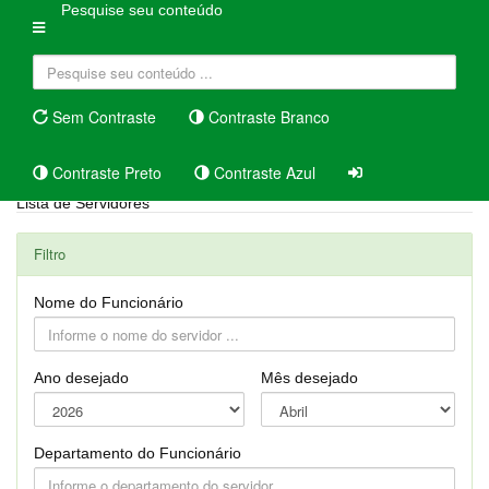
Pesquise seu conteúdo
Sem Contraste
Contraste Branco
Contraste Preto
Contraste Azul
Lista de Servidores
Filtro
Nome do Funcionário
Ano desejado
Mês desejado
Departamento do Funcionário