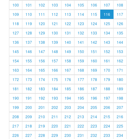
100
101
102
103
104
105
106
107
108
109
110
111
112
113
114
115
116
117
118
119
120
121
122
123
124
125
126
127
128
129
130
131
132
133
134
135
136
137
138
139
140
141
142
143
144
145
146
147
148
149
150
151
152
153
154
155
156
157
158
159
160
161
162
163
164
165
166
167
168
169
170
171
172
173
174
175
176
177
178
179
180
181
182
183
184
185
186
187
188
189
190
191
192
193
194
195
196
197
198
199
200
201
202
203
204
205
206
207
208
209
210
211
212
213
214
215
216
217
218
219
220
221
222
223
224
225
226
227
228
229
230
231
232
233
234