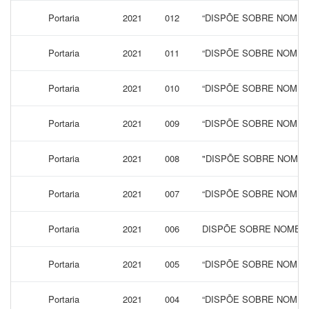
Portaria
2021
012
“DISPÕE SOBRE NOMEA
Portaria
2021
011
“DISPÕE SOBRE NOMEA
Portaria
2021
010
“DISPÕE SOBRE NOMEA
Portaria
2021
009
“DISPÕE SOBRE NOMEA
Portaria
2021
008
"DISPÕE SOBRE NOMEAÇ
Portaria
2021
007
“DISPÕE SOBRE NOMEAÇ
Portaria
2021
006
DISPÕE SOBRE NOMEAÇ
Portaria
2021
005
“DISPÕE SOBRE NOMEA
Portaria
2021
004
“DISPÕE SOBRE NOMEA