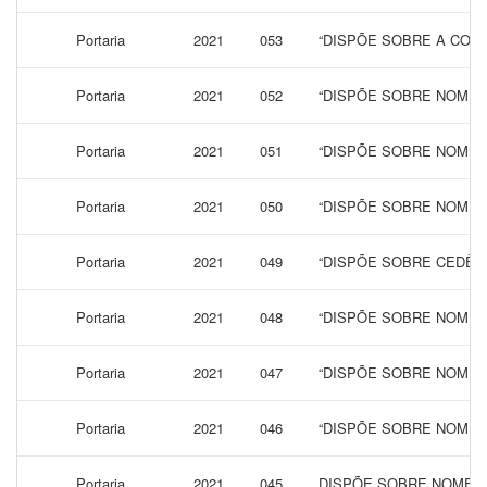
Portaria
2021
053
“DISPÕE SOBRE A CONC
Portaria
2021
052
“DISPÕE SOBRE NOMEA
Portaria
2021
051
“DISPÕE SOBRE NOMEA
Portaria
2021
050
“DISPÕE SOBRE NOMEA
Portaria
2021
049
“DISPÕE SOBRE CEDÊN
Portaria
2021
048
“DISPÕE SOBRE NOMEA
Portaria
2021
047
“DISPÕE SOBRE NOMEAÇ
Portaria
2021
046
“DISPÕE SOBRE NOMEA
Portaria
2021
045
DISPÕE SOBRE NOMEAÇ