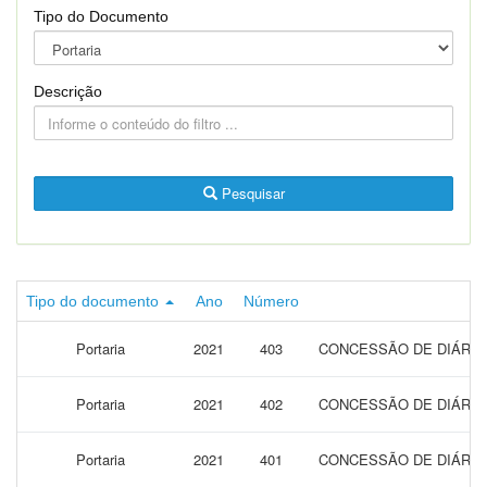
Tipo do Documento
Descrição
Pesquisar
Tipo do documento
Ano
Número
Portaria
2021
403
CONCESSÃO DE DIÁRIAS
Portaria
2021
402
CONCESSÃO DE DIÁRIA
Portaria
2021
401
CONCESSÃO DE DIÁRIAS