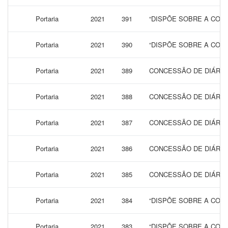
Portaria
2021
391
“DISPÕE SOBRE A CONC
Portaria
2021
390
“DISPÕE SOBRE A CONC
Portaria
2021
389
CONCESSÃO DE DIÁRIAS
Portaria
2021
388
CONCESSÃO DE DIÁRIA
Portaria
2021
387
CONCESSÃO DE DIÁRIA
Portaria
2021
386
CONCESSÃO DE DIÁRIAS
Portaria
2021
385
CONCESSÃO DE DIÁRIAS
Portaria
2021
384
“DISPÕE SOBRE A CONC
Portaria
2021
383
“DISPÕE SOBRE A CONC