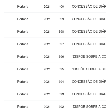
Portaria
2021
400
CONCESSÃO DE DIÁRIA
Portaria
2021
399
CONCESSÃO DE DIÁRIA
Portaria
2021
398
CONCESSÃO DE DIÁRIA
Portaria
2021
397
CONCESSÃO DE DIÁRIAS
Portaria
2021
396
“DISPÕE SOBRE A CONC
Portaria
2021
395
“DISPÕE SOBRE A CONC
Portaria
2021
394
CONCESSÃO DE DIÁRIA
Portaria
2021
393
CONCESSÃO DE DIÁRIA
Portaria
2021
392
“DISPÕE SOBRE A CONC