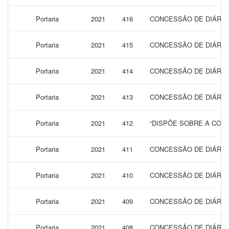
Portaria
2021
416
CONCESSÃO DE DIÁRIA
Portaria
2021
415
CONCESSÃO DE DIÁRIA
Portaria
2021
414
CONCESSÃO DE DIÁRIAS
Portaria
2021
413
CONCESSÃO DE DIÁRIAS
Portaria
2021
412
“DISPÕE SOBRE A CONC
Portaria
2021
411
CONCESSÃO DE DIÁRIAS
Portaria
2021
410
CONCESSÃO DE DIÁRIAS
Portaria
2021
409
CONCESSÃO DE DIÁRIAS
Portaria
2021
408
CONCESSÃO DE DIÁRIAS