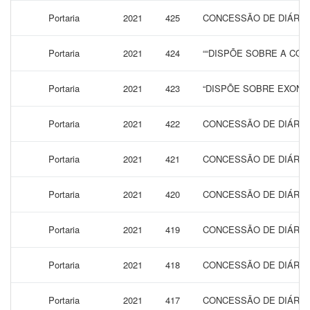
Portaria
2021
425
CONCESSÃO DE DIÁRIA
Portaria
2021
424
““DISPÕE SOBRE A CON
Portaria
2021
423
“DISPÕE SOBRE EXONA
Portaria
2021
422
CONCESSÃO DE DIÁRIAS
Portaria
2021
421
CONCESSÃO DE DIÁRIAS
Portaria
2021
420
CONCESSÃO DE DIÁRIA
Portaria
2021
419
CONCESSÃO DE DIÁRIA
Portaria
2021
418
CONCESSÃO DE DIÁRIA
Portaria
2021
417
CONCESSÃO DE DIÁRIA