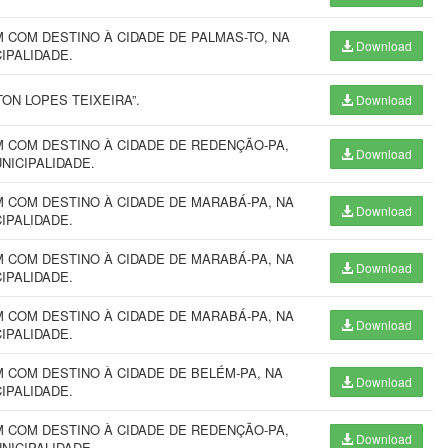
COM DESTINO À CIDADE DE PALMAS-TO, NA
Download
CIPALIDADE.
ON LOPES TEIXEIRA”.
Download
 COM DESTINO À CIDADE DE REDENÇÃO-PA,
Download
UNICIPALIDADE.
 COM DESTINO À CIDADE DE MARABÁ-PA, NA
Download
CIPALIDADE.
 COM DESTINO À CIDADE DE MARABÁ-PA, NA
Download
CIPALIDADE.
 COM DESTINO À CIDADE DE MARABÁ-PA, NA
Download
CIPALIDADE.
COM DESTINO À CIDADE DE BELÉM-PA, NA
Download
CIPALIDADE.
 COM DESTINO À CIDADE DE REDENÇÃO-PA,
Download
UNICIPALIDADE.