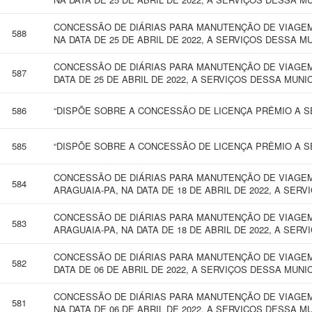
CONCESSÃO DE DIÁRIAS PARA MANUTENÇÃO DE VIAGEM
588
NA DATA DE 25 DE ABRIL DE 2022, A SERVIÇOS DESSA M
CONCESSÃO DE DIÁRIAS PARA MANUTENÇÃO DE VIAGEM
587
DATA DE 25 DE ABRIL DE 2022, A SERVIÇOS DESSA MUNI
586
“DISPÕE SOBRE A CONCESSÃO DE LICENÇA PRÊMIO A SE
585
“DISPÕE SOBRE A CONCESSÃO DE LICENÇA PRÊMIO A SE
CONCESSÃO DE DIÁRIAS PARA MANUTENÇÃO DE VIAGEM
584
ARAGUAIA-PA, NA DATA DE 18 DE ABRIL DE 2022, A SER
CONCESSÃO DE DIÁRIAS PARA MANUTENÇÃO DE VIAGEM
583
ARAGUAIA-PA, NA DATA DE 18 DE ABRIL DE 2022, A SER
CONCESSÃO DE DIÁRIAS PARA MANUTENÇÃO DE VIAGEM 
582
DATA DE 06 DE ABRIL DE 2022, A SERVIÇOS DESSA MUNI
CONCESSÃO DE DIÁRIAS PARA MANUTENÇÃO DE VIAGEM
581
NA DATA DE 06 DE ABRIL DE 2022, A SERVIÇOS DESSA M