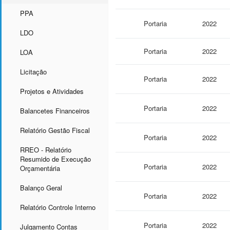
PPA
Portaria
2022
LDO
Portaria
2022
LOA
Licitação
Portaria
2022
Projetos e Atividades
Portaria
2022
Balancetes Financeiros
Relatório Gestão Fiscal
Portaria
2022
RREO - Relatório
Resumido de Execução
Portaria
2022
Orçamentária
Balanço Geral
Portaria
2022
Relatório Controle Interno
Portaria
2022
Julgamento Contas