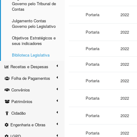
Governo pelo Tribunal de
Contas
Portaria
2022
Julgamento Contas
Governo pelo Legislativo
Portaria
2022
Objetivos Estratégicos e
seus indicadores
Portaria
2022
Biblioteca Legislativa
Portaria
2022
Receitas e Despesas
Folha de Pagamentos
Portaria
2022
Convênios
Portaria
2022
Patrimônios
Cidadão
Portaria
2022
Engenharia e Obras
Portaria
2022
LGPD