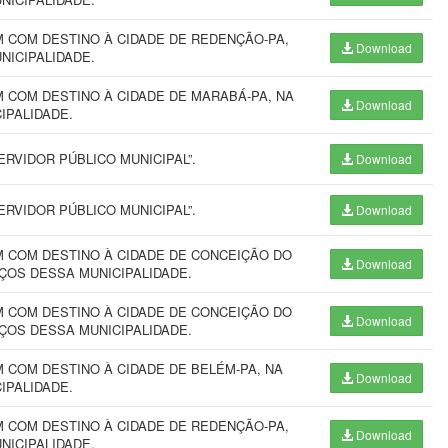
 COM DESTINO À CIDADE DE REDENÇÃO-PA,
Download
UNICIPALIDADE.
 COM DESTINO À CIDADE DE MARABÁ-PA, NA
Download
CIPALIDADE.
RVIDOR PÚBLICO MUNICIPAL”.
Download
RVIDOR PÚBLICO MUNICIPAL”.
Download
 COM DESTINO À CIDADE DE CONCEIÇÃO DO
Download
VIÇOS DESSA MUNICIPALIDADE.
 COM DESTINO À CIDADE DE CONCEIÇÃO DO
Download
VIÇOS DESSA MUNICIPALIDADE.
COM DESTINO À CIDADE DE BELÉM-PA, NA
Download
CIPALIDADE.
 COM DESTINO À CIDADE DE REDENÇÃO-PA,
Download
UNICIPALIDADE.