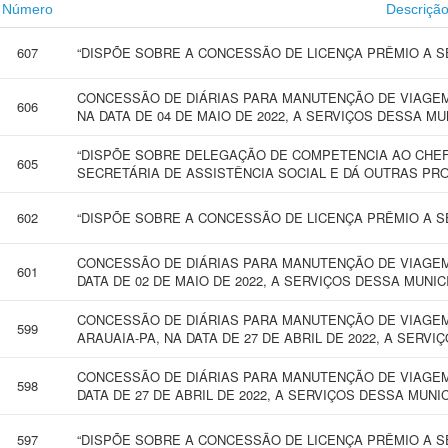
Número
Descriçã
607
“DISPÕE SOBRE A CONCESSÃO DE LICENÇA PRÊMIO A SE
CONCESSÃO DE DIÁRIAS PARA MANUTENÇÃO DE VIAGEM
606
NA DATA DE 04 DE MAIO DE 2022, A SERVIÇOS DESSA M
“DISPÕE SOBRE DELEGAÇÃO DE COMPETENCIA AO CHEF
605
SECRETÁRIA DE ASSISTÊNCIA SOCIAL E DÁ OUTRAS PRO
602
“DISPÕE SOBRE A CONCESSÃO DE LICENÇA PRÊMIO A SE
CONCESSÃO DE DIÁRIAS PARA MANUTENÇÃO DE VIAGEM 
601
DATA DE 02 DE MAIO DE 2022, A SERVIÇOS DESSA MUNI
CONCESSÃO DE DIÁRIAS PARA MANUTENÇÃO DE VIAGEM
599
ARAUAIA-PA, NA DATA DE 27 DE ABRIL DE 2022, A SERV
CONCESSÃO DE DIÁRIAS PARA MANUTENÇÃO DE VIAGEM 
598
DATA DE 27 DE ABRIL DE 2022, A SERVIÇOS DESSA MUNI
597
“DISPÕE SOBRE A CONCESSÃO DE LICENÇA PRÊMIO A SE