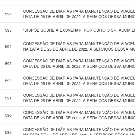
CONCESSÃO DE DIÁRIAS PARA MANUTENÇÃO DE VIAGEM 
596
DATA DE 26 DE ABRIL DE 2022, A SERVIÇOS DESSA MUNI
595
“DISPÕE SOBRE A EXONERAR, POR ÓBITO O SR. ADOMILT
CONCESSÃO DE DIÁRIAS PARA MANUTENÇÃO DE VIAGEM
594
NA DATA DE 25 DE ABRIL DE 2022, A SERVIÇOS DESSA M
CONCESSÃO DE DIÁRIAS PARA MANUTENÇÃO DE VIAGEM
593
DATA DE 25 DE ABRIL DE 2022, A SERVIÇOS DESSA MUNI
CONCESSÃO DE DIÁRIAS PARA MANUTENÇÃO DE VIAGEM
592
DATA DE 25 DE ABRIL DE 2022, A SERVIÇOS DESSA MUNI
CONCESSÃO DE DIÁRIAS PARA MANUTENÇÃO DE VIAGEM
591
DATA DE 25 DE ABRIL DE 2022, A SERVIÇOS DESSA MUNI
CONCESSÃO DE DIÁRIAS PARA MANUTENÇÃO DE VIAGEM 
590
DATA DE 25 DE ABRIL DE 2022, A SERVIÇOS DESSA MUNI
CONCESSÃO DE DIÁRIAS PARA MANUTENÇÃO DE VIAGEM
589
NA DATA DE 25 DE ABRIL DE 2022, A SERVIÇOS DESSA M