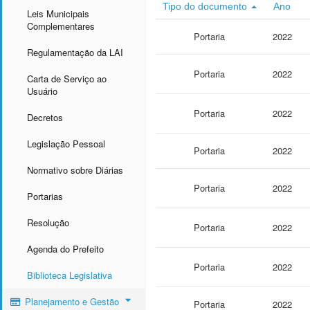
Tipo do documento
Ano
Leis Municipais
Complementares
Portaria
2022
Regulamentação da LAI
Portaria
2022
Carta de Serviço ao
Usuário
Portaria
2022
Decretos
Legislação Pessoal
Portaria
2022
Normativo sobre Diárias
Portaria
2022
Portarias
Resolução
Portaria
2022
Agenda do Prefeito
Portaria
2022
Biblioteca Legislativa
Planejamento e Gestão
Portaria
2022