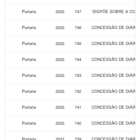
Portaria
2022
747
“DISPÕE SOBRE A CONC
Portaria
2022
746
CONCESSÃO DE DIÁRIAS
Portaria
2022
745
CONCESSÃO DE DIÁRIAS
Portaria
2022
744
CONCESSÃO DE DIÁRIAS
Portaria
2022
743
CONCESSÃO DE DIÁRIAS
Portaria
2022
742
CONCESSÃO DE DIÁRIAS
Portaria
2022
741
CONCESSÃO DE DIÁRIAS
Portaria
2022
740
CONCESSÃO DE DIÁRIAS
Portaria
2022
739
CONCESSÃO DE DIÁRIAS