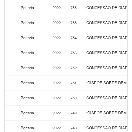
Portaria
2022
756
CONCESSÃO DE DIÁRIAS
Portaria
2022
755
CONCESSÃO DE DIÁRIAS
Portaria
2022
754
CONCESSÃO DE DIÁRIAS
Portaria
2022
753
CONCESSÃO DE DIÁRIAS
Portaria
2022
752
CONCESSÃO DE DIÁRIAS
Portaria
2022
751
“DISPÕE SOBRE DEMIS
Portaria
2022
750
CONCESSÃO DE DIÁRIAS
Portaria
2022
749
“DISPÕE SOBRE DEMIS
Portaria
2022
748
CONCESSÃO DE DIÁRIAS