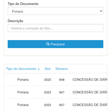
Tipo do Documento
Descrição
Pesquisar
Tipo do documento
Ano
Número
Portaria
2023
848
CONCESSÃO DE DIÁRIAS
Portaria
2023
847
CONCESSÃO DE DIÁRIAS
Portaria
2023
847
CONCESSÃO DE DIÁRIAS