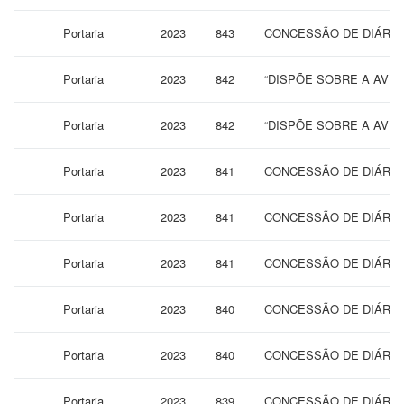
Portaria
2023
843
CONCESSÃO DE DIÁRIAS
Portaria
2023
842
“DISPÕE SOBRE A AVE
Portaria
2023
842
“DISPÕE SOBRE A AVE
Portaria
2023
841
CONCESSÃO DE DIÁRIAS
Portaria
2023
841
CONCESSÃO DE DIÁRIAS
Portaria
2023
841
CONCESSÃO DE DIÁRIAS
Portaria
2023
840
CONCESSÃO DE DIÁRIAS
Portaria
2023
840
CONCESSÃO DE DIÁRIAS
Portaria
2023
839
CONCESSÃO DE DIÁRIAS