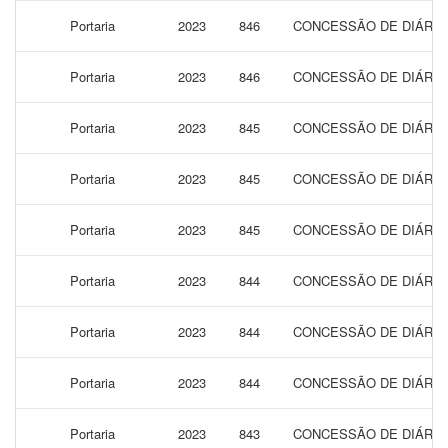
Portaria
2023
846
CONCESSÃO DE DIÁRIAS
Portaria
2023
846
CONCESSÃO DE DIÁRIAS
Portaria
2023
845
CONCESSÃO DE DIÁRIAS
Portaria
2023
845
CONCESSÃO DE DIÁRIAS
Portaria
2023
845
CONCESSÃO DE DIÁRIAS
Portaria
2023
844
CONCESSÃO DE DIÁRIAS
Portaria
2023
844
CONCESSÃO DE DIÁRIAS
Portaria
2023
844
CONCESSÃO DE DIÁRIAS
Portaria
2023
843
CONCESSÃO DE DIÁRIAS