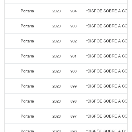
Portaria
2023
904
“DISPÕE SOBRE A CONC
Portaria
2023
903
“DISPÕE SOBRE A CONC
Portaria
2023
902
“DISPÕE SOBRE A CONC
Portaria
2023
901
“DISPÕE SOBRE A CONC
Portaria
2023
900
“DISPÕE SOBRE A CONC
Portaria
2023
899
“DISPÕE SOBRE A CONC
Portaria
2023
898
“DISPÕE SOBRE A CONC
Portaria
2023
897
“DISPÕE SOBRE A CONC
Portaria
2023
896
“DISPÕE SOBRE A CONC