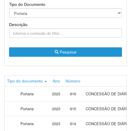
Tipo do Documento
Descrição
Pesquisar
Tipo do documento
Ano
Número
Portaria
2023
916
CONCESSÃO DE DIÁRIAS
Portaria
2023
915
CONCESSÃO DE DIÁRIAS
Portaria
2023
914
CONCESSÃO DE DIÁRIAS