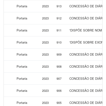
Portaria
2023
913
CONCESSÃO DE DIÁRIAS
Portaria
2023
912
CONCESSÃO DE DIÁRIAS
Portaria
2023
911
“DISPÕE SOBRE NOMEA
Portaria
2023
910
“DISPÕE SOBRE EXONA
Portaria
2023
909
CONCESSÃO DE DIÁRIAS
Portaria
2023
908
CONCESSÃO DE DIÁRIAS
Portaria
2023
907
CONCESSÃO DE DIÁRIAS
Portaria
2023
906
CONCESSÃO DE DIÁRIAS
Portaria
2023
905
CONCESSÃO DE DIÁRIAS