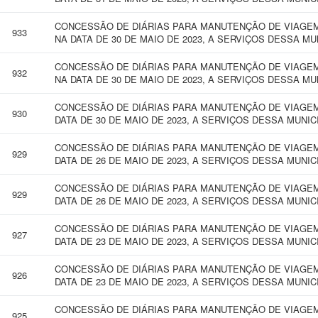
CONCESSÃO DE DIÁRIAS PARA MANUTENÇÃO DE VIAGEM
933
NA DATA DE 30 DE MAIO DE 2023, A SERVIÇOS DESSA MU
CONCESSÃO DE DIÁRIAS PARA MANUTENÇÃO DE VIAGEM
932
NA DATA DE 30 DE MAIO DE 2023, A SERVIÇOS DESSA MU
CONCESSÃO DE DIÁRIAS PARA MANUTENÇÃO DE VIAGEM 
930
DATA DE 30 DE MAIO DE 2023, A SERVIÇOS DESSA MUNIC
CONCESSÃO DE DIÁRIAS PARA MANUTENÇÃO DE VIAGEM 
929
DATA DE 26 DE MAIO DE 2023, A SERVIÇOS DESSA MUNIC
CONCESSÃO DE DIÁRIAS PARA MANUTENÇÃO DE VIAGEM 
929
DATA DE 26 DE MAIO DE 2023, A SERVIÇOS DESSA MUNIC
CONCESSÃO DE DIÁRIAS PARA MANUTENÇÃO DE VIAGEM 
927
DATA DE 23 DE MAIO DE 2023, A SERVIÇOS DESSA MUNIC
CONCESSÃO DE DIÁRIAS PARA MANUTENÇÃO DE VIAGEM 
926
DATA DE 23 DE MAIO DE 2023, A SERVIÇOS DESSA MUNIC
CONCESSÃO DE DIÁRIAS PARA MANUTENÇÃO DE VIAGEM 
925