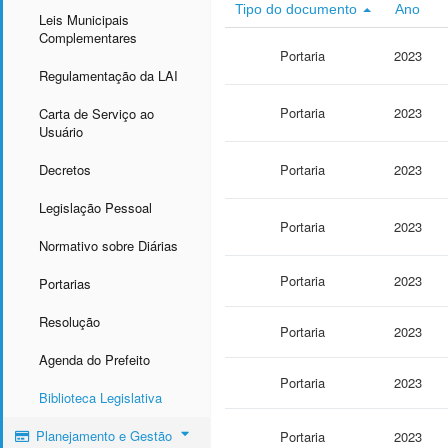
Tipo do documento
Ano
Leis Municipais
Complementares
Portaria
2023
Regulamentação da LAI
Portaria
2023
Carta de Serviço ao
Usuário
Decretos
Portaria
2023
Legislação Pessoal
Portaria
2023
Normativo sobre Diárias
Portaria
2023
Portarias
Resolução
Portaria
2023
Agenda do Prefeito
Portaria
2023
Biblioteca Legislativa
Planejamento e Gestão
Portaria
2023