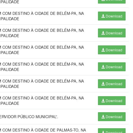
IPALIDADE
COM DESTINO À CIDADE DE BELÉM-PA, NA
Download
IPALIDADE
COM DESTINO À CIDADE DE BELÉM-PA, NA
Download
IPALIDADE
COM DESTINO À CIDADE DE BELÉM-PA, NA
Download
IPALIDADE
COM DESTINO À CIDADE DE BELÉM-PA, NA
Download
IPALIDADE
COM DESTINO À CIDADE DE BELÉM-PA, NA
Download
IPALIDADE
COM DESTINO À CIDADE DE BELÉM-PA, NA
Download
IPALIDADE
RVIDOR PÚBLICO MUNICIPAL”.
Download
COM DESTINO À CIDADE DE PALMAS-TO, NA
Download