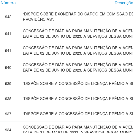
Número
Descriçã
“DISPÕE SOBRE EXONERAR DO CARGO EM COMISSÃO D
942
PROVIDÊNCIAS”.
CONCESSÃO DE DIÁRIAS PARA MANUTENÇÃO DE VIAGEM 
941
DATA DE 02 DE JUNHO DE 2023, A SERVIÇOS DESSA MUN
CONCESSÃO DE DIÁRIAS PARA MANUTENÇÃO DE VIAGEM 
941
DATA DE 02 DE JUNHO DE 2023, A SERVIÇOS DESSA MUN
CONCESSÃO DE DIÁRIAS PARA MANUTENÇÃO DE VIAGEM 
940
DATA DE 02 DE JUNHO DE 2023, A SERVIÇOS DESSA MUN
939
“DISPÕE SOBRE A CONCESSÃO DE LICENÇA PRÊMIO A SE
938
“DISPÕE SOBRE A CONCESSÃO DE LICENÇA PRÊMIO A SE
937
“DISPÕE SOBRE A CONCESSÃO DE LICENÇA PRÊMIO A SE
CONCESSÃO DE DIÁRIAS PARA MANUTENÇÃO DE VIAGEM 
934
DATA DE 31 DE MAIO DE 2023, A SERVIÇOS DESSA MUNIC