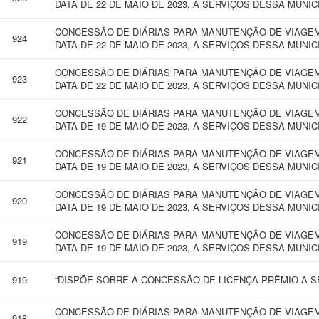
DATA DE 22 DE MAIO DE 2023, A SERVIÇOS DESSA MUNIC
CONCESSÃO DE DIÁRIAS PARA MANUTENÇÃO DE VIAGEM 
924
DATA DE 22 DE MAIO DE 2023, A SERVIÇOS DESSA MUNIC
CONCESSÃO DE DIÁRIAS PARA MANUTENÇÃO DE VIAGEM 
923
DATA DE 22 DE MAIO DE 2023, A SERVIÇOS DESSA MUNIC
CONCESSÃO DE DIÁRIAS PARA MANUTENÇÃO DE VIAGEM 
922
DATA DE 19 DE MAIO DE 2023, A SERVIÇOS DESSA MUNIC
CONCESSÃO DE DIÁRIAS PARA MANUTENÇÃO DE VIAGEM 
921
DATA DE 19 DE MAIO DE 2023, A SERVIÇOS DESSA MUNIC
CONCESSÃO DE DIÁRIAS PARA MANUTENÇÃO DE VIAGEM 
920
DATA DE 19 DE MAIO DE 2023, A SERVIÇOS DESSA MUNIC
CONCESSÃO DE DIÁRIAS PARA MANUTENÇÃO DE VIAGEM 
919
DATA DE 19 DE MAIO DE 2023, A SERVIÇOS DESSA MUNIC
919
“DISPÕE SOBRE A CONCESSÃO DE LICENÇA PRÊMIO A SE
CONCESSÃO DE DIÁRIAS PARA MANUTENÇÃO DE VIAGEM 
918