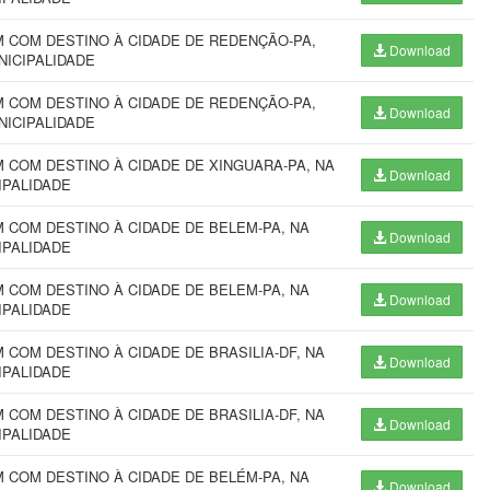
 COM DESTINO À CIDADE DE REDENÇÃO-PA,
Download
NICIPALIDADE
 COM DESTINO À CIDADE DE REDENÇÃO-PA,
Download
NICIPALIDADE
COM DESTINO À CIDADE DE XINGUARA-PA, NA
Download
IPALIDADE
COM DESTINO À CIDADE DE BELEM-PA, NA
Download
IPALIDADE
COM DESTINO À CIDADE DE BELEM-PA, NA
Download
IPALIDADE
COM DESTINO À CIDADE DE BRASILIA-DF, NA
Download
IPALIDADE
COM DESTINO À CIDADE DE BRASILIA-DF, NA
Download
IPALIDADE
COM DESTINO À CIDADE DE BELÉM-PA, NA
Download