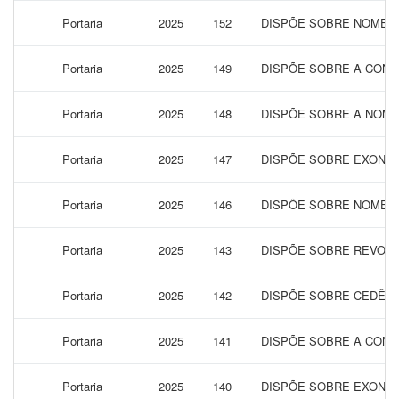
Portaria
2025
152
DISPÕE SOBRE NOMEAÇ
Portaria
2025
149
DISPÕE SOBRE A CONC
Portaria
2025
148
DISPÕE SOBRE A NOME
Portaria
2025
147
DISPÕE SOBRE EXONER
Portaria
2025
146
DISPÕE SOBRE NOMEAÇ
Portaria
2025
143
DISPÕE SOBRE REVOGA
Portaria
2025
142
DISPÕE SOBRE CEDÊNC
Portaria
2025
141
DISPÕE SOBRE A CONC
Portaria
2025
140
DISPÕE SOBRE EXONER