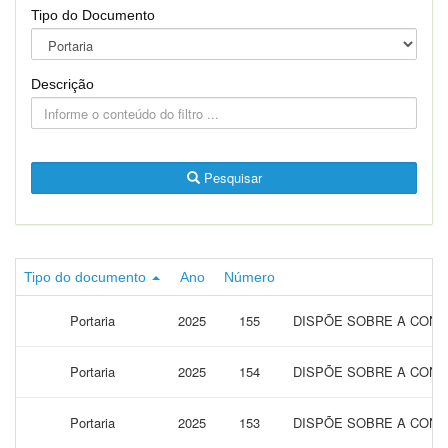
Tipo do Documento
Descrição
Pesquisar
Tipo do documento
Ano
Número
Portaria
2025
155
DISPÕE SOBRE A CONC
Portaria
2025
154
DISPÕE SOBRE A CONC
Portaria
2025
153
DISPÕE SOBRE A CONC