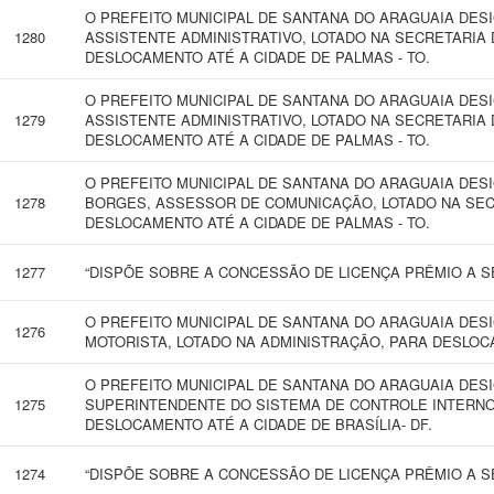
O PREFEITO MUNICIPAL DE SANTANA DO ARAGUAIA DE
1280
ASSISTENTE ADMINISTRATIVO, LOTADO NA SECRETARIA 
DESLOCAMENTO ATÉ A CIDADE DE PALMAS - TO.
O PREFEITO MUNICIPAL DE SANTANA DO ARAGUAIA DES
1279
ASSISTENTE ADMINISTRATIVO, LOTADO NA SECRETARIA 
DESLOCAMENTO ATÉ A CIDADE DE PALMAS - TO.
O PREFEITO MUNICIPAL DE SANTANA DO ARAGUAIA DE
1278
BORGES, ASSESSOR DE COMUNICAÇÃO, LOTADO NA SEC
DESLOCAMENTO ATÉ A CIDADE DE PALMAS - TO.
1277
“DISPÕE SOBRE A CONCESSÃO DE LICENÇA PRÊMIO A SE
O PREFEITO MUNICIPAL DE SANTANA DO ARAGUAIA DES
1276
MOTORISTA, LOTADO NA ADMINISTRAÇÃO, PARA DESLOC
O PREFEITO MUNICIPAL DE SANTANA DO ARAGUAIA DES
1275
SUPERINTENDENTE DO SISTEMA DE CONTROLE INTERNO
DESLOCAMENTO ATÉ A CIDADE DE BRASÍLIA- DF.
1274
“DISPÕE SOBRE A CONCESSÃO DE LICENÇA PRÊMIO A SE