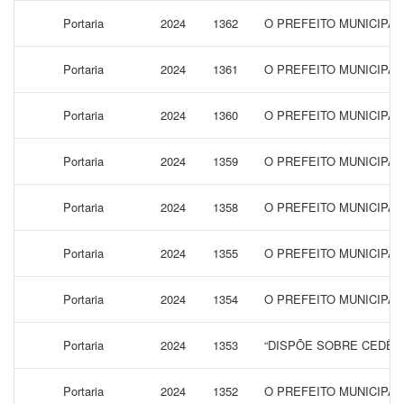
Portaria
2024
1362
O PREFEITO MUNICIPA
Portaria
2024
1361
O PREFEITO MUNICIPAL
Portaria
2024
1360
O PREFEITO MUNICIPAL
Portaria
2024
1359
O PREFEITO MUNICIPA
Portaria
2024
1358
O PREFEITO MUNICIPAL
Portaria
2024
1355
O PREFEITO MUNICIPA
Portaria
2024
1354
O PREFEITO MUNICIPAL
Portaria
2024
1353
“DISPÕE SOBRE CEDÊN
Portaria
2024
1352
O PREFEITO MUNICIPA