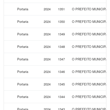
Portaria
2024
1351
O PREFEITO MUNICIPA
Portaria
2024
1350
O PREFEITO MUNICIPAL
Portaria
2024
1349
O PREFEITO MUNICIPAL
Portaria
2024
1348
O PREFEITO MUNICIPAL
Portaria
2024
1347
O PREFEITO MUNICIPAL
Portaria
2024
1346
O PREFEITO MUNICIPA
Portaria
2024
1345
O PREFEITO MUNICIPA
Portaria
2024
1344
O PREFEITO MUNICIPAL
Portaria
2024
1343
O PREFEITO MUNICIPAL