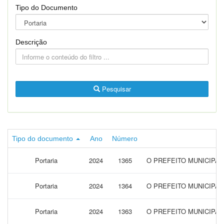
Tipo do Documento
Descrição
Pesquisar
Tipo do documento
Ano
Número
Portaria
2024
1365
O PREFEITO MUNICIPAL
Portaria
2024
1364
O PREFEITO MUNICIPA
Portaria
2024
1363
O PREFEITO MUNICIPAL