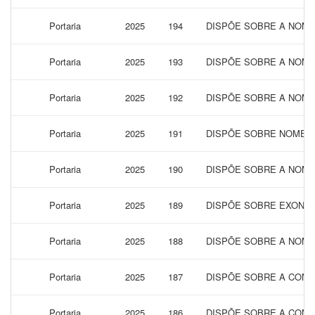
Portaria
2025
194
DISPÕE SOBRE A NOME
Portaria
2025
193
DISPÕE SOBRE A NOME
Portaria
2025
192
DISPÕE SOBRE A NOME
Portaria
2025
191
DISPÕE SOBRE NOMEAÇ
Portaria
2025
190
DISPÕE SOBRE A NOME
Portaria
2025
189
DISPÕE SOBRE EXONER
Portaria
2025
188
DISPÕE SOBRE A NOME
Portaria
2025
187
DISPÕE SOBRE A CONC
Portaria
2025
186
DISPÕE SOBRE A CONC