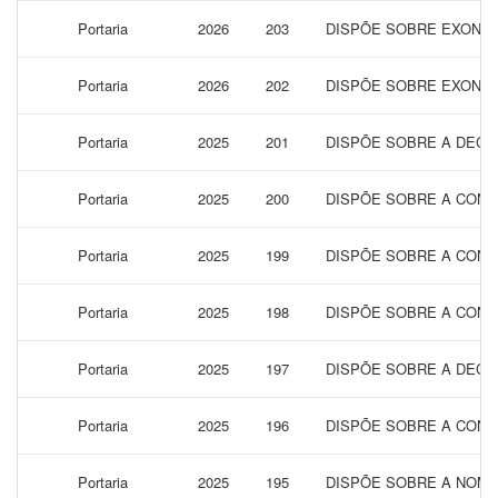
Portaria
2026
203
DISPÕE SOBRE EXONER
Portaria
2026
202
DISPÕE SOBRE EXONER
Portaria
2025
201
DISPÕE SOBRE A DECL
Portaria
2025
200
DISPÕE SOBRE A CONC
Portaria
2025
199
DISPÕE SOBRE A CONC
Portaria
2025
198
DISPÕE SOBRE A CONC
Portaria
2025
197
DISPÕE SOBRE A DECL
Portaria
2025
196
DISPÕE SOBRE A CONC
Portaria
2025
195
DISPÕE SOBRE A NOME