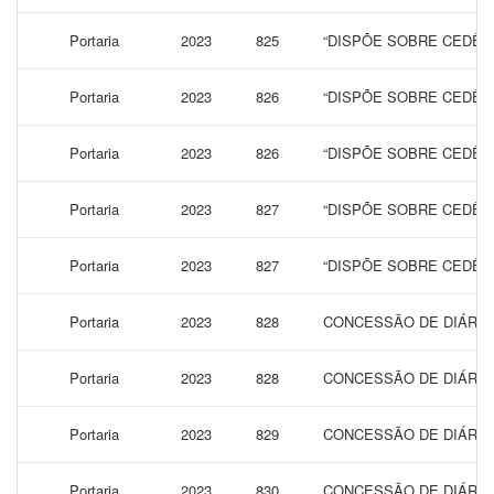
Portaria
2023
825
“DISPÕE SOBRE CEDÊN
Portaria
2023
826
“DISPÕE SOBRE CEDÊN
Portaria
2023
826
“DISPÕE SOBRE CEDÊN
Portaria
2023
827
“DISPÕE SOBRE CEDÊN
Portaria
2023
827
“DISPÕE SOBRE CEDÊN
Portaria
2023
828
CONCESSÃO DE DIÁRIAS
Portaria
2023
828
CONCESSÃO DE DIÁRIAS
Portaria
2023
829
CONCESSÃO DE DIÁRIAS
Portaria
2023
830
CONCESSÃO DE DIÁRIAS