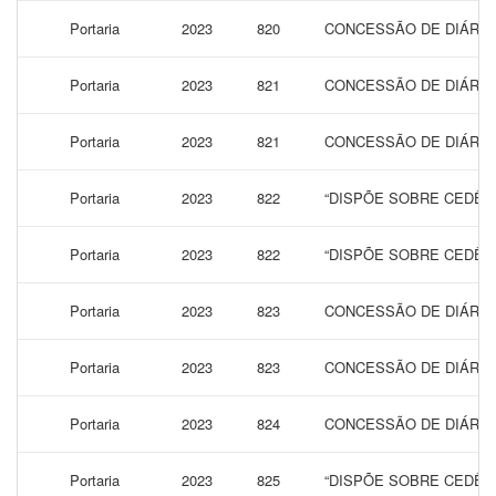
Portaria
2023
820
CONCESSÃO DE DIÁRIAS
Portaria
2023
821
CONCESSÃO DE DIÁRIAS
Portaria
2023
821
CONCESSÃO DE DIÁRIAS
Portaria
2023
822
“DISPÕE SOBRE CEDÊN
Portaria
2023
822
“DISPÕE SOBRE CEDÊN
Portaria
2023
823
CONCESSÃO DE DIÁRIAS
Portaria
2023
823
CONCESSÃO DE DIÁRIAS
Portaria
2023
824
CONCESSÃO DE DIÁRIAS
Portaria
2023
825
“DISPÕE SOBRE CEDÊN