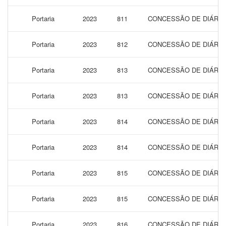
Portaria
2023
811
CONCESSÃO DE DIÁRIAS
Portaria
2023
812
CONCESSÃO DE DIÁRIAS
Portaria
2023
813
CONCESSÃO DE DIÁRIAS
Portaria
2023
813
CONCESSÃO DE DIÁRIAS
Portaria
2023
814
CONCESSÃO DE DIÁRIAS
Portaria
2023
814
CONCESSÃO DE DIÁRIAS
Portaria
2023
815
CONCESSÃO DE DIÁRIAS
Portaria
2023
815
CONCESSÃO DE DIÁRIAS
Portaria
2023
816
CONCESSÃO DE DIÁRIAS