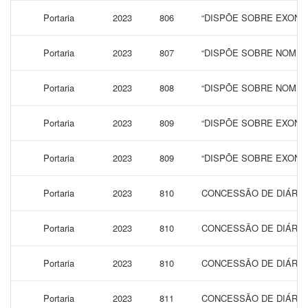
Portaria
2023
806
“DISPÕE SOBRE EXONA
Portaria
2023
807
“DISPÕE SOBRE NOMEA
Portaria
2023
808
“DISPÕE SOBRE NOMEA
Portaria
2023
809
“DISPÕE SOBRE EXONA
Portaria
2023
809
“DISPÕE SOBRE EXONA
Portaria
2023
810
CONCESSÃO DE DIÁRIAS
Portaria
2023
810
CONCESSÃO DE DIÁRIAS
Portaria
2023
810
CONCESSÃO DE DIÁRIAS
Portaria
2023
811
CONCESSÃO DE DIÁRIAS