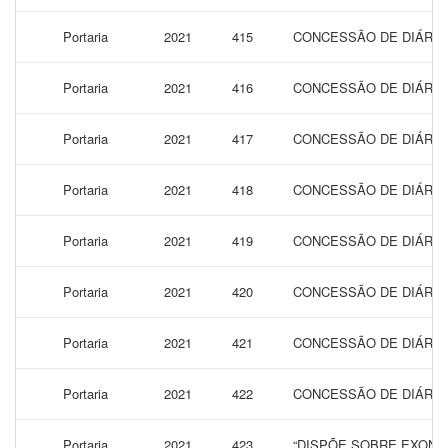
Portaria
2021
415
CONCESSÃO DE DIÁRIA
Portaria
2021
416
CONCESSÃO DE DIÁRIA
Portaria
2021
417
CONCESSÃO DE DIÁRIA
Portaria
2021
418
CONCESSÃO DE DIÁRIA
Portaria
2021
419
CONCESSÃO DE DIÁRIA
Portaria
2021
420
CONCESSÃO DE DIÁRIA
Portaria
2021
421
CONCESSÃO DE DIÁRIAS
Portaria
2021
422
CONCESSÃO DE DIÁRIAS
Portaria
2021
423
“DISPÕE SOBRE EXONA