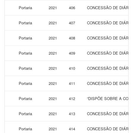
Portaria
2021
406
CONCESSÃO DE DIÁRIAS
Portaria
2021
407
CONCESSÃO DE DIÁRIAS
Portaria
2021
408
CONCESSÃO DE DIÁRIAS
Portaria
2021
409
CONCESSÃO DE DIÁRIAS
Portaria
2021
410
CONCESSÃO DE DIÁRIAS
Portaria
2021
411
CONCESSÃO DE DIÁRIAS
Portaria
2021
412
“DISPÕE SOBRE A CONC
Portaria
2021
413
CONCESSÃO DE DIÁRIAS
Portaria
2021
414
CONCESSÃO DE DIÁRIAS