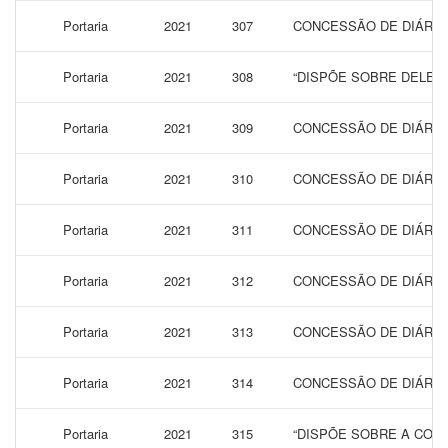
Portaria
2021
307
CONCESSÃO DE DIÁRIA
Portaria
2021
308
“DISPÕE SOBRE DELEG
Portaria
2021
309
CONCESSÃO DE DIÁRIA
Portaria
2021
310
CONCESSÃO DE DIÁRIA
Portaria
2021
311
CONCESSÃO DE DIÁRIA
Portaria
2021
312
CONCESSÃO DE DIÁRIA
Portaria
2021
313
CONCESSÃO DE DIÁRIA
Portaria
2021
314
CONCESSÃO DE DIÁRIA
Portaria
2021
315
“DISPÕE SOBRE A CONC