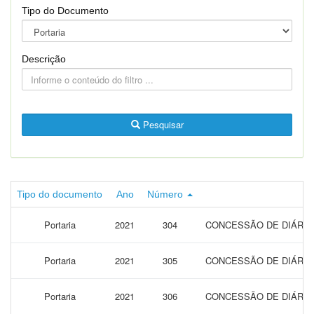
Tipo do Documento
Descrição
Pesquisar
Tipo do documento
Ano
Número
Portaria
2021
304
CONCESSÃO DE DIÁRIA
Portaria
2021
305
CONCESSÃO DE DIÁRIAS
Portaria
2021
306
CONCESSÃO DE DIÁRIA