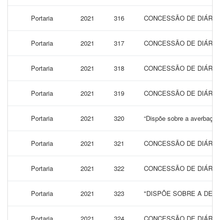
Portaria
2021
316
CONCESSÃO DE DIÁRIAS
Portaria
2021
317
CONCESSÃO DE DIÁRIAS
Portaria
2021
318
CONCESSÃO DE DIÁRIAS
Portaria
2021
319
CONCESSÃO DE DIÁRIAS
Portaria
2021
320
“Dispõe sobre a averbaçã
Portaria
2021
321
CONCESSÃO DE DIÁRIA
Portaria
2021
322
CONCESSÃO DE DIÁRIA
Portaria
2021
323
"DISPÕE SOBRE A DES
Portaria
2021
324
CONCESSÃO DE DIÁRIA