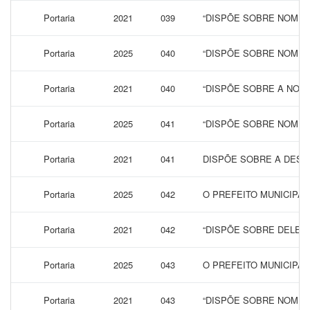
Portaria
2021
039
“DISPÕE SOBRE NOMEA
Portaria
2025
040
“DISPÕE SOBRE NOMEA
Portaria
2021
040
“DISPÕE SOBRE A NOME
Portaria
2025
041
“DISPÕE SOBRE NOMEA
Portaria
2021
041
DISPÕE SOBRE A DESI
Portaria
2025
042
O PREFEITO MUNICIPA
Portaria
2021
042
“DISPÕE SOBRE DELEG
Portaria
2025
043
O PREFEITO MUNICIPAL
Portaria
2021
043
“DISPÕE SOBRE NOMEA