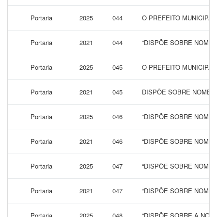
Portaria
2025
044
O PREFEITO MUNICIPA
Portaria
2021
044
“DISPÕE SOBRE NOMEA
Portaria
2025
045
O PREFEITO MUNICIPAL
Portaria
2021
045
DISPÕE SOBRE NOMEAÇ
Portaria
2025
046
“DISPÕE SOBRE NOMEA
Portaria
2021
046
“DISPÕE SOBRE NOMEA
Portaria
2025
047
“DISPÕE SOBRE NOMEAÇ
Portaria
2021
047
“DISPÕE SOBRE NOMEAÇ
Portaria
2025
048
“DISPÕE SOBRE A NOM