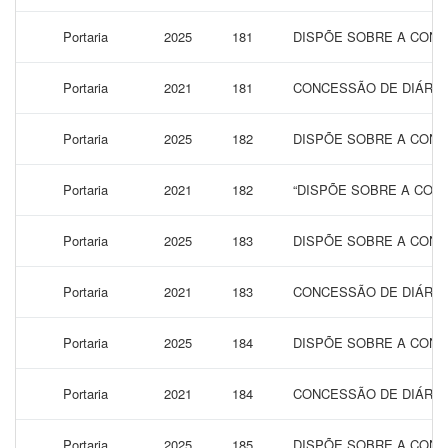
Portaria
2025
181
DISPÕE SOBRE A CONC
Portaria
2021
181
CONCESSÃO DE DIÁRIAS
Portaria
2025
182
DISPÕE SOBRE A CONC
Portaria
2021
182
“DISPÕE SOBRE A CONC
Portaria
2025
183
DISPÕE SOBRE A CONC
Portaria
2021
183
CONCESSÃO DE DIÁRIAS
Portaria
2025
184
DISPÕE SOBRE A CONC
Portaria
2021
184
CONCESSÃO DE DIÁRIAS
Portaria
2025
185
DISPÕE SOBRE A CONC