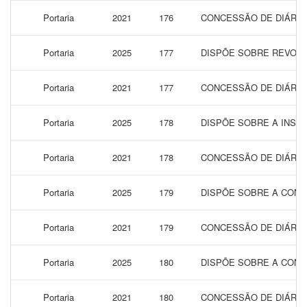
Portaria
2021
176
CONCESSÃO DE DIÁRIAS
Portaria
2025
177
DISPÕE SOBRE REVOGA
Portaria
2021
177
CONCESSÃO DE DIÁRIAS
Portaria
2025
178
DISPÕE SOBRE A INST
Portaria
2021
178
CONCESSÃO DE DIÁRIAS
Portaria
2025
179
DISPÕE SOBRE A CONC
Portaria
2021
179
CONCESSÃO DE DIÁRIAS
Portaria
2025
180
DISPÕE SOBRE A CONC
Portaria
2021
180
CONCESSÃO DE DIÁRIAS