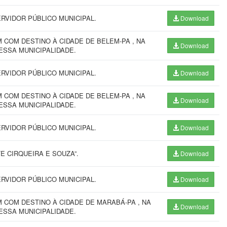
RVIDOR PÚBLICO MUNICIPAL.
Download
COM DESTINO À CIDADE DE BELEM-PA , NA
Download
ESSA MUNICIPALIDADE.
RVIDOR PÚBLICO MUNICIPAL.
Download
COM DESTINO À CIDADE DE BELEM-PA , NA
Download
ESSA MUNICIPALIDADE.
RVIDOR PÚBLICO MUNICIPAL.
Download
E CIRQUEIRA E SOUZA”.
Download
RVIDOR PÚBLICO MUNICIPAL.
Download
COM DESTINO À CIDADE DE MARABÁ-PA , NA
Download
ESSA MUNICIPALIDADE.