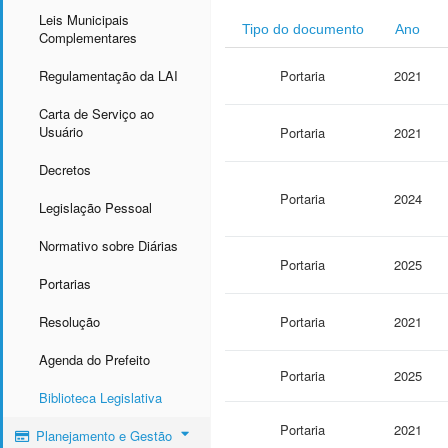
Leis Municipais
Tipo do documento
Ano
Complementares
Regulamentação da LAI
Portaria
2021
Carta de Serviço ao
Usuário
Portaria
2021
Decretos
Portaria
2024
Legislação Pessoal
Normativo sobre Diárias
Portaria
2025
Portarias
Resolução
Portaria
2021
Agenda do Prefeito
Portaria
2025
Biblioteca Legislativa
Portaria
2021
Planejamento e Gestão