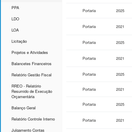
PPA
Portaria
2025
LDO
Portaria
2021
LOA
Licitação
Portaria
2025
Projetos e Atividades
Portaria
2021
Balancetes Financeiros
Portaria
2025
Relatório Gestão Fiscal
RREO - Relatório
Portaria
2021
Resumido de Execução
Orçamentária
Portaria
2025
Balanço Geral
Relatório Controle Interno
Portaria
2021
Julgamento Contas