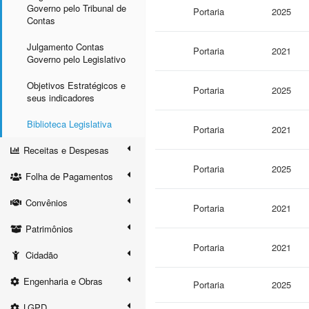
Governo pelo Tribunal de
Portaria
2025
Contas
Julgamento Contas
Portaria
2021
Governo pelo Legislativo
Objetivos Estratégicos e
Portaria
2025
seus indicadores
Biblioteca Legislativa
Portaria
2021
Receitas e Despesas
Portaria
2025
Folha de Pagamentos
Convênios
Portaria
2021
Patrimônios
Portaria
2021
Cidadão
Engenharia e Obras
Portaria
2025
LGPD