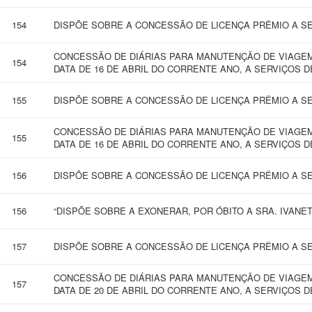
154
DISPÕE SOBRE A CONCESSÃO DE LICENÇA PRÊMIO A SE
CONCESSÃO DE DIÁRIAS PARA MANUTENÇÃO DE VIAGEM 
154
DATA DE 16 DE ABRIL DO CORRENTE ANO, A SERVIÇOS D
155
DISPÕE SOBRE A CONCESSÃO DE LICENÇA PRÊMIO A SE
CONCESSÃO DE DIÁRIAS PARA MANUTENÇÃO DE VIAGEM 
155
DATA DE 16 DE ABRIL DO CORRENTE ANO, A SERVIÇOS D
156
DISPÕE SOBRE A CONCESSÃO DE LICENÇA PRÊMIO A SE
156
“DISPÕE SOBRE A EXONERAR, POR ÓBITO A SRA. IVANET
157
DISPÕE SOBRE A CONCESSÃO DE LICENÇA PRÊMIO A SE
CONCESSÃO DE DIÁRIAS PARA MANUTENÇÃO DE VIAGEM 
157
DATA DE 20 DE ABRIL DO CORRENTE ANO, A SERVIÇOS D