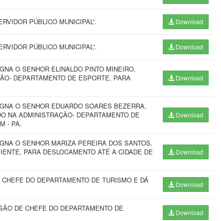
RVIDOR PÚBLICO MUNICIPAL”.
Download
RVIDOR PÚBLICO MUNICIPAL”.
Download
GNA O SENHOR ELINALDO PINTO MINEIRO,
ÇÃO- DEPARTAMENTO DE ESPORTE, PARA
Download
SIGNA O SENHOR EDUARDO SOARES BEZERRA,
DO NA ADMINISTRAÇÃO- DEPARTAMENTO DE
Download
 - PA.
IGNA O SENHOR MARIZA PEREIRA DOS SANTOS,
BIENTE, PARA DESLOCAMENTO ATÉ A CIDADE DE
Download
 CHEFE DO DEPARTAMENTO DE TURISMO E DÁ
Download
SÃO DE CHEFE DO DEPARTAMENTO DE
Download