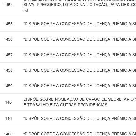
1454
SILVA, PREGOEIRO, LOTADO NA LICITAÇÃO, PARA DESLO
RJ.
1455
“DISPÕE SOBRE A CONCESSÃO DE LICENÇA PRÊMIO A SE
1456
“DISPÕE SOBRE A CONCESSÃO DE LICENÇA PRÊMIO A SE
1457
“DISPÕE SOBRE A CONCESSÃO DE LICENÇA PRÊMIO A SE
1458
“DISPÕE SOBRE A CONCESSÃO DE LICENÇA PRÊMIO A SE
1459
“DISPÕE SOBRE A CONCESSÃO DE LICENÇA PRÊMIO A SE
DISPÕE SOBRE NOMEAÇÃO DE CARGO DE SECRETÁRIO 
146
E TRABALHO E DÁ OUTRAS PROVIDÊNCIAS.
146
“DISPÕE SOBRE A CONCESSÃO DE LICENÇA PRÉMIO A SE
1460
“DISPÕE SOBRE A CONCESSÃO DE LICENÇA PRÊMIO A SE