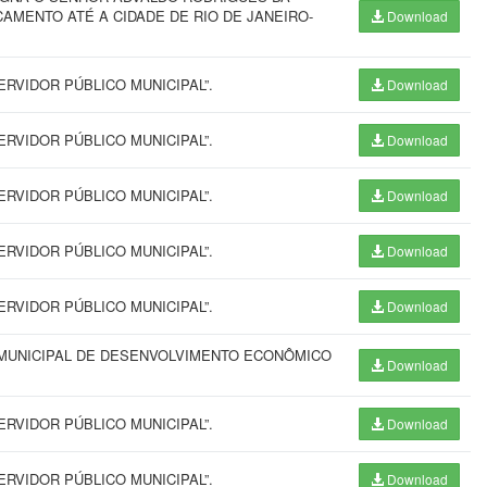
CAMENTO ATÉ A CIDADE DE RIO DE JANEIRO-
Download
RVIDOR PÚBLICO MUNICIPAL”.
Download
RVIDOR PÚBLICO MUNICIPAL”.
Download
RVIDOR PÚBLICO MUNICIPAL”.
Download
RVIDOR PÚBLICO MUNICIPAL”.
Download
RVIDOR PÚBLICO MUNICIPAL”.
Download
MUNICIPAL DE DESENVOLVIMENTO ECONÔMICO
Download
RVIDOR PÚBLICO MUNICIPAL”.
Download
RVIDOR PÚBLICO MUNICIPAL”.
Download